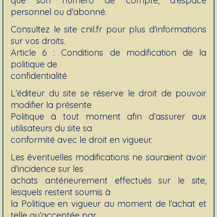
que son numéro de compte, d’espace
personnel ou d’abonné.
Consultez le site cnil.fr pour plus d’informations
sur vos droits.
Article 6 : Conditions de modification de la
politique de
confidentialité
L’éditeur du site se réserve le droit de pouvoir
modifier la présente
Politique à tout moment afin d’assurer aux
utilisateurs du site sa
conformité avec le droit en vigueur.
Les éventuelles modifications ne sauraient avoir
d’incidence sur les
achats antérieurement effectués sur le site,
lesquels restent soumis à
la Politique en vigueur au moment de l’achat et
telle qu’acceptée par