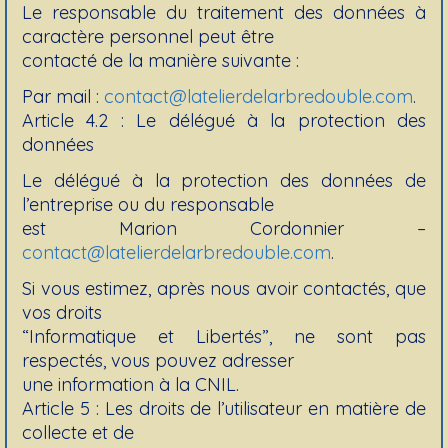
Le responsable du traitement des données à
caractère personnel peut être
contacté de la manière suivante :
Par mail :
contact@latelierdelarbredouble.com
.
Article 4.2 : Le délégué à la protection des
données
Le délégué à la protection des données de
l’entreprise ou du responsable
est Marion Cordonnier –
contact@latelierdelarbredouble.com
.
Si vous estimez, après nous avoir contactés, que
vos droits
“Informatique et Libertés”, ne sont pas
respectés, vous pouvez adresser
une information à la CNIL.
Article 5 : Les droits de l’utilisateur en matière de
collecte et de