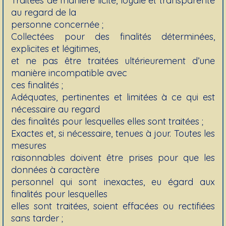
Traitées de manière licite, loyale et transparente
au regard de la
personne concernée ;
Collectées pour des finalités déterminées,
explicites et légitimes,
et ne pas être traitées ultérieurement d’une
manière incompatible avec
ces finalités ;
Adéquates, pertinentes et limitées à ce qui est
nécessaire au regard
des finalités pour lesquelles elles sont traitées ;
Exactes et, si nécessaire, tenues à jour. Toutes les
mesures
raisonnables doivent être prises pour que les
données à caractère
personnel qui sont inexactes, eu égard aux
finalités pour lesquelles
elles sont traitées, soient effacées ou rectifiées
sans tarder ;