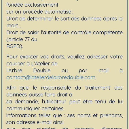
fondée exclusivement
sur un procédé automatisé ;
Droit de déterminer le sort des données après la
mort ;
Droit de saisir l’autorité de contrôle compétente
(article 77 du
RGPD).
Pour exercer vos droits, veuillez adresser votre
courrier à L’Atelier de
l’Arbre Double ou par mail à
contact@latelierdelarbredouble.com
.
Afin que le responsable du traitement des
données puisse faire droit à
sa demande, l’utilisateur peut être tenu de lui
communiquer certaines
informations telles que : ses noms et prénoms,
son adresse e-mail ainsi