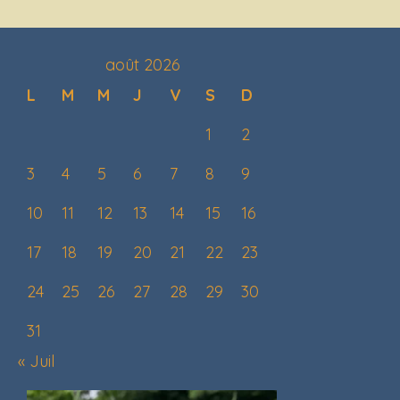
août 2026
L
M
M
J
V
S
D
1
2
3
4
5
6
7
8
9
10
11
12
13
14
15
16
17
18
19
20
21
22
23
24
25
26
27
28
29
30
31
« Juil