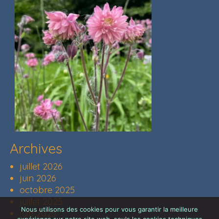
Archives
juillet 2026
juin 2026
octobre 2025
juillet 2025
Nous utilisons des cookies pour vous garantir la meilleure
juin 2025