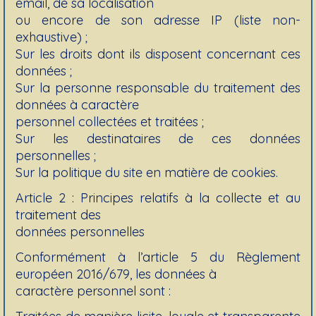
email, de sa localisation
ou encore de son adresse IP (liste non-
exhaustive) ;
Sur les droits dont ils disposent concernant ces
données ;
Sur la personne responsable du traitement des
données à caractère
personnel collectées et traitées ;
Sur les destinataires de ces données
personnelles ;
Sur la politique du site en matière de cookies.
Article 2 : Principes relatifs à la collecte et au
traitement des
données personnelles
Conformément à l’article 5 du Règlement
européen 2016/679, les données à
caractère personnel sont :