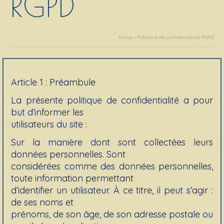
RGPD
Home
»
Politique de confidentialité RGPD
Article 1 : Préambule
La présente politique de confidentialité a pour
but d’informer les
utilisateurs du site :
Sur la manière dont sont collectées leurs
données personnelles. Sont
considérées comme des données personnelles,
toute information permettant
d’identifier un utilisateur. À ce titre, il peut s’agir :
de ses noms et
prénoms, de son âge, de son adresse postale ou