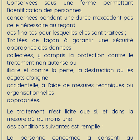
Conservées sous une forme permettant
l’identification des personnes
concernées pendant une durée n’excédant pas
celle nécessaire au regard
des finalités pour lesquelles elles sont traitées ;
Traitées de façon à garantir une sécurité
appropriée des données
collectées, y compris la protection contre le
traitement non autorisé ou
illicite et contre la perte, la destruction ou les
dégâts d’origine
accidentelle, à l’aide de mesures techniques ou
organisationnelles
appropriées.
Le traitement n’est licite que si, et dans la
mesure où, au moins une
des conditions suivantes est remplie :
La personne concernée a consenti au