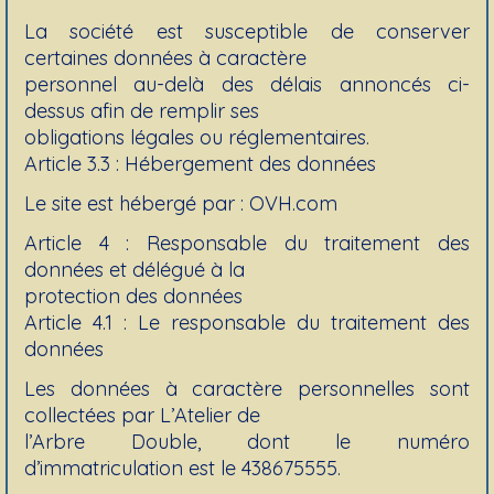
La société est susceptible de conserver
certaines données à caractère
personnel au-delà des délais annoncés ci-
dessus afin de remplir ses
obligations légales ou réglementaires.
Article 3.3 : Hébergement des données
Le site est hébergé par : OVH.com
Article 4 : Responsable du traitement des
données et délégué à la
protection des données
Article 4.1 : Le responsable du traitement des
données
Les données à caractère personnelles sont
collectées par L’Atelier de
l’Arbre Double, dont le numéro
d’immatriculation est le 438675555.