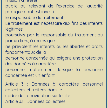
mission d’intérêt
public ou relevant de l’exercice de l’autorité
publique dont est investi
le responsable du traitement ;
Le traitement est nécessaire aux fins des intérêts
légitimes
poursuivis par le responsable du traitement ou
par un tiers, à moins que
ne prévalent les intérêts ou les libertés et droits
fondamentaux de la
personne concernée qui exigent une protection
des données à caractère
personnel, notamment lorsque la personne
concernée est un enfant.
Article 3 : Données à caractère personnel
collectées et traitées dans le
cadre de la navigation sur le site
Article 3.1 : Données collectées