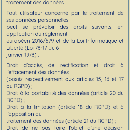
traitement des données
Tout utilisateur concerné par le traitement de
ses données personnelles
peut se prévaloir des droits suivants, en
application du règlement
européen 2016/679 et de la Loi Informatique et
Liberté (Loi 78-17 du 6
janvier 1978) :
Droit d’accès, de rectification et droit à
l’effacement des données
(posés respectivement aux articles 15, 16 et 17
du RGPD) ;
Droit à la portabilité des données (article 20 du
RGPD) ;
Droit à la limitation (article 18 du RGPD) et à
l’opposition du
traitement des données (article 21 du RGPD) ;
Droit de ne pas faire l’objet d’une décision