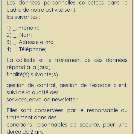
Les données personnelles collectées dans le
cadre de notre activité sont
les suivantes :
1) _: Prénom;
2) _: Nom;
3) _: Adresse e-mail;
4) _: Téléphone;
La collecte et le traitement de ces données
répond à la (aux)
finalité(s) suivante(s) :
gestion de contrat, gestion de l’espace client,
suivi de la qualité des
services, envoi de newsletter.
Elles sont conservées par le responsable du
traitement dans des
conditions raisonnables de sécurité, pour une
durée de 2 ans.