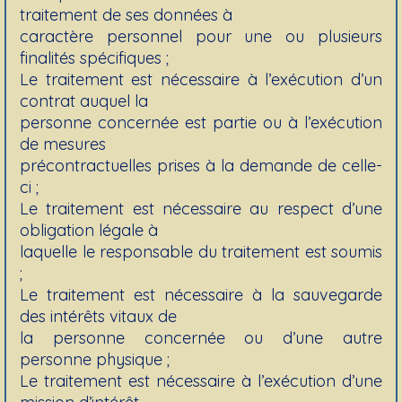
traitement de ses données à
caractère personnel pour une ou plusieurs
finalités spécifiques ;
Le traitement est nécessaire à l’exécution d’un
contrat auquel la
personne concernée est partie ou à l’exécution
de mesures
précontractuelles prises à la demande de celle-
ci ;
Le traitement est nécessaire au respect d’une
obligation légale à
laquelle le responsable du traitement est soumis
;
Le traitement est nécessaire à la sauvegarde
des intérêts vitaux de
la personne concernée ou d’une autre
personne physique ;
Le traitement est nécessaire à l’exécution d’une